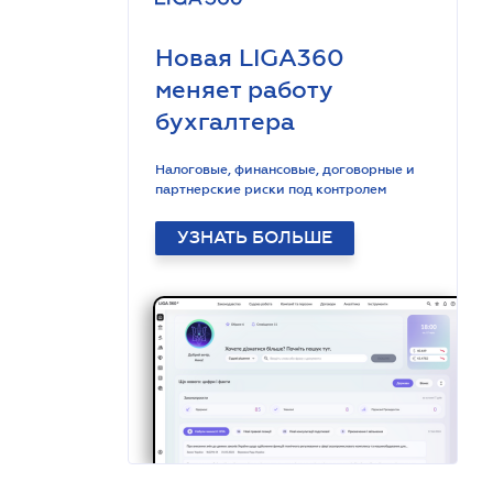
Новая LIGA360
меняет работу
бухгалтера
Налоговые, финансовые, договорные и
партнерские риски под контролем
УЗНАТЬ БОЛЬШЕ