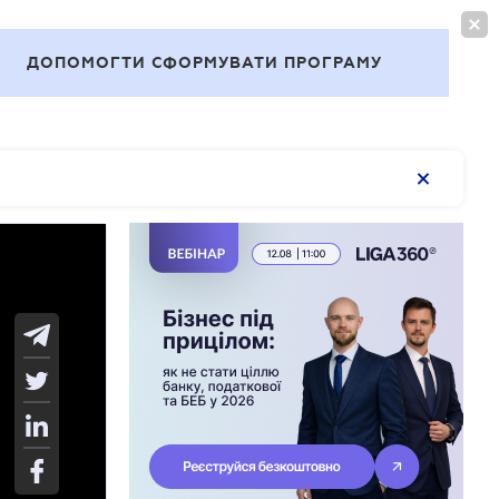
ВОЙТИ
RU
ДОПОМОГТИ СФОРМУВАТИ ПРОГРАМУ
Темы