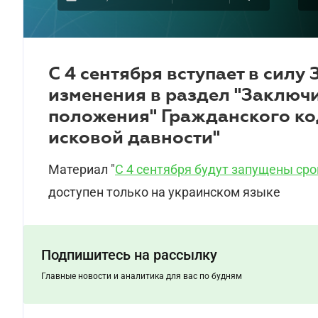
С 4 сентября вступает в силу
изменения в раздел "Заключ
положения" Гражданского ко
исковой давности"
Материал "
С 4 сентября будут запущены сро
доступен только на украинском языке
Подпишитесь на рассылку
Главные новости и аналитика для вас по будням