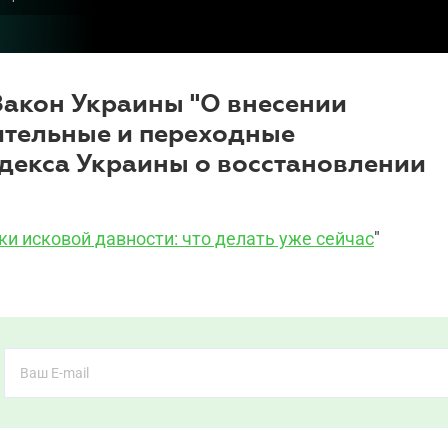
 Закон Украины "О внесении
ительные и переходные
декса Украины о восстановлении
ки исковой давности: что делать уже сейчас
"