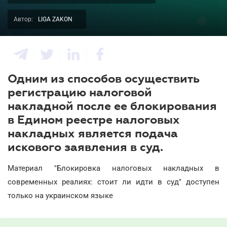
Автор:
LIGA ZAKON
Одним из способов осуществить
регистрацию налоговой
накладной после ее блокирования
в Едином реестре налоговых
накладных является подача
искового заявления в суд.
Материал "Блокировка налоговых накладных в
современных реалиях: стоит ли идти в суд" доступен
только на украинском языке