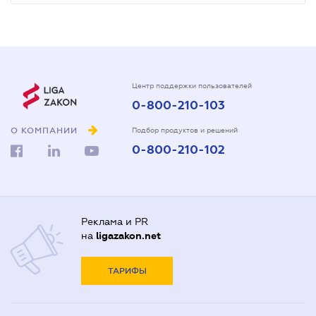
Центр поддержки пользователей
0-800-210-103
О КОМПАНИИ
Подбор продуктов и решений
0-800-210-102
Реклама и PR
на
ligazakon.net
ТАРИФЫ