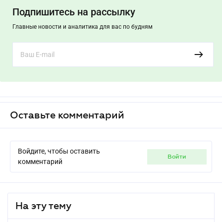
Подпишитесь на рассылку
Главные новости и аналитика для вас по будням
Оставьте комментарий
Войдите, чтобы оставить
войти
комментарий
На эту тему