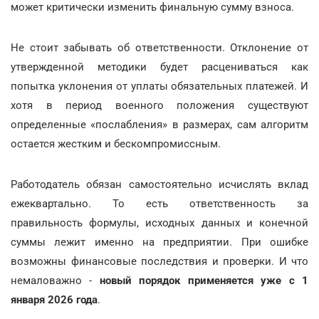
может критически изменить финальную сумму взноса.
Не стоит забывать об ответственности. Отклонение от
утвержденной методики будет расцениваться как
попытка уклонения от уплаты обязательных платежей. И
хотя в период военного положения существуют
определенные «послабления» в размерах, сам алгоритм
остается жестким и бескомпромиссным.
Работодатель обязан самостоятельно исчислять вклад
ежеквартально. То есть ответственность за
правильность формулы, исходных данных и конечной
суммы лежит именно на предприятии. При ошибке
возможны финансовые последствия и проверки. И что
немаловажно -
новый порядок применяется уже с 1
января 2026 года
.