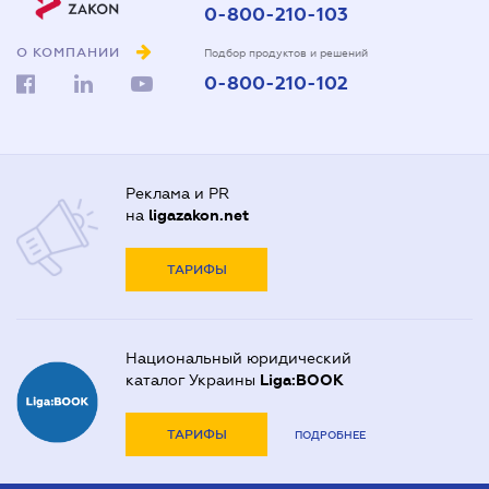
0-800-210-103
О КОМПАНИИ
Подбор продуктов и решений
0-800-210-102
Реклама и PR
на
ligazakon.net
ТАРИФЫ
Национальный юридический
каталог Украины
Liga:BOOK
ТАРИФЫ
ПОДРОБНЕЕ