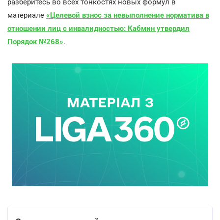
разберитесь во всех тонкостях новых формул в
материале
«Целевой взнос за невыполнение норматива в
отношении лиц с инвалидностью: Кабмин утвердил
Порядок №268»
.