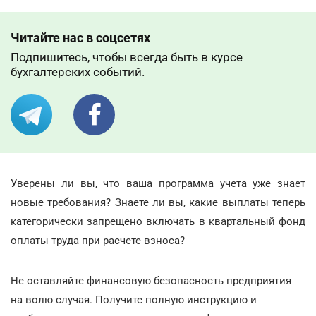
Читайте нас в соцсетях
Подпишитесь, чтобы всегда быть в курсе
бухгалтерских событий.
Уверены ли вы, что ваша программа учета уже знает
новые требования? Знаете ли вы, какие выплаты теперь
категорически запрещено включать в квартальный фонд
оплаты труда при расчете взноса?
Не оставляйте финансовую безопасность предприятия
на волю случая. Получите полную инструкцию и