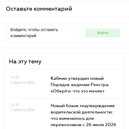
Оставьте комментарий
Войдите, чтобы оставить
войти
комментарий
На эту тему
15.30
Кабмин утвердил новый
7 августа 2026
Порядок ведения Реестра
«Оберіг»: что это меняет
14.30
Новый бланк подтверждения
7 августа 2026
водительской деятельности:
что изменилось для
перевозчиков с 26 июля 2026