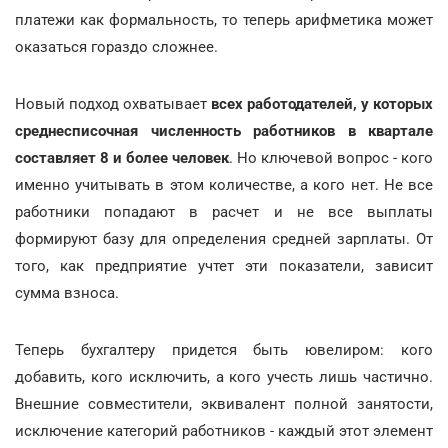
платежи как формальность, то теперь арифметика может
оказаться гораздо сложнее.
Новый подход охватывает
всех работодателей, у которых
среднесписочная численность работников в квартале
составляет 8 и более человек
. Но ключевой вопрос - кого
именно учитывать в этом количестве, а кого нет. Не все
работники попадают в расчет и не все выплаты
формируют базу для определения средней зарплаты. От
того, как предприятие учтет эти показатели, зависит
сумма взноса.
Теперь бухгалтеру придется быть ювелиром: кого
добавить, кого исключить, а кого учесть лишь частично.
Внешние совместители, эквивалент полной занятости,
исключение категорий работников - каждый этот элемент