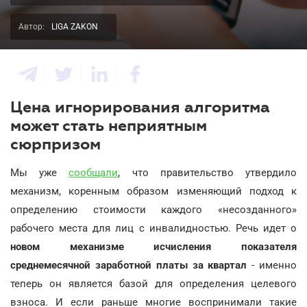
Автор:
LIGA ZAKON
Цена игнорирования алгоритма
может стать неприятным
сюрпризом
Мы уже
сообщали
, что правительство утвердило
механизм, коренным образом изменяющий подход к
определению стоимости каждого «несозданного»
рабочего места для лиц с инвалидностью. Речь идет о
новом механизме исчисления показателя
среднемесячной заработной платы за квартал
- именно
теперь он является базой для определения целевого
взноса. И если раньше многие воспринимали такие