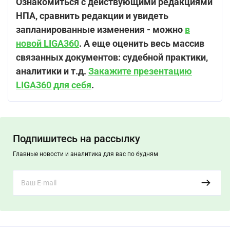
Ознакомиться с действующими редакциями
НПА, сравнить редакции и увидеть
запланированные изменения - можно
в
новой LIGA360
. А еще оценить весь массив
связанных документов: судебной практики,
аналитики и т.д.
Закажите презентацию
LIGA360 для себя
.
Подпишитесь на рассылку
Главные новости и аналитика для вас по будням