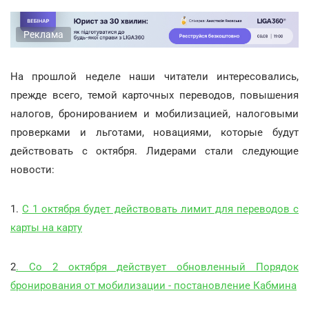
Реклама
На прошлой неделе наши читатели интересовались,
прежде всего, темой карточных переводов, повышения
налогов, бронированием и мобилизацией, налоговыми
проверками и льготами, новациями, которые будут
действовать с октября. Лидерами стали следующие
новости:
1.
С 1 октября будет действовать лимит для переводов с
карты на карту
2
. Со 2 октября действует обновленный Порядок
бронирования от мобилизации - постановление Кабмина