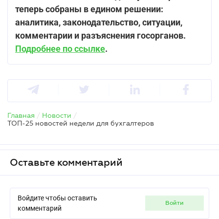
теперь собраны в едином решении:
аналитика, законодательство, ситуации,
комментарии и разъяснения госорганов.
Подробнее по ссылке
.
Главная
/
Новости
/
ТОП-25 новостей недели для бухгалтеров
Оставьте комментарий
Войдите чтобы оставить
войти
комментарий