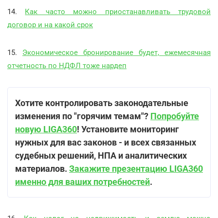
14.
Как часто можно приостанавливать трудовой
договор и на какой срок
15.
Экономическое бронирование будет, ежемесячная
отчетность по НДФЛ тоже нардеп
Хотите контролировать законодательные
изменения по "горячим темам"?
Попробуйте
новую LIGA360
! Установите мониторинг
нужных для вас законов - и всех связанных
судебных решений, НПА и аналитических
материалов.
Закажите презентацию LIGA360
именно для ваших потребностей
.