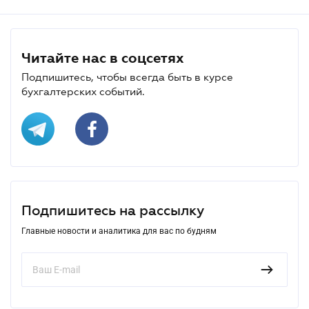
Читайте нас в соцсетях
Подпишитесь, чтобы всегда быть в курсе
бухгалтерских событий.
Подпишитесь на рассылку
Главные новости и аналитика для вас по будням