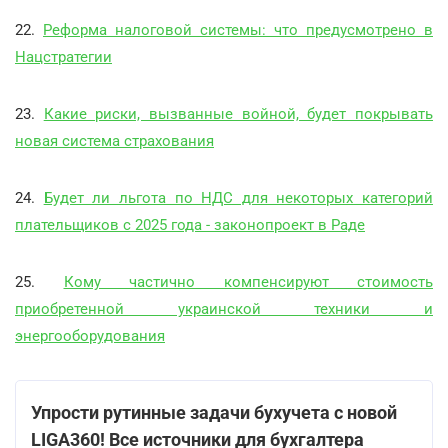
22.
Реформа налоговой системы: что предусмотрено в
Нацстратегии
23.
Какие риски, вызванные войной, будет покрывать
новая система страхования
24.
Будет ли льгота по НДС для некоторых категорий
плательщиков с 2025 года - законопроект в Раде
25.
Кому частично компенсируют стоимость
приобретенной украинской техники и
энергооборудования
Упрости рутинные задачи бухучета с новой
LIGA360! Все источники для бухгалтера