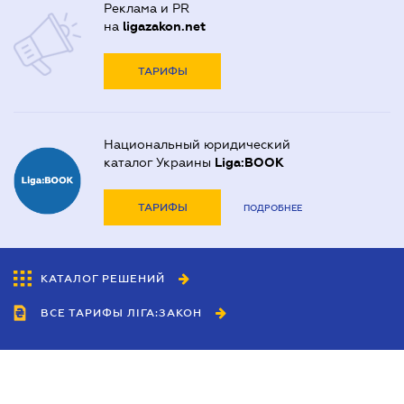
Реклама и PR
на
ligazakon.net
ТАРИФЫ
Национальный юридический
каталог Украины
Liga:BOOK
ТАРИФЫ
ПОДРОБНЕЕ
КАТАЛОГ РЕШЕНИЙ
ВСЕ ТАРИФЫ ЛІГА:ЗАКОН
Сотрудничество
Агенты