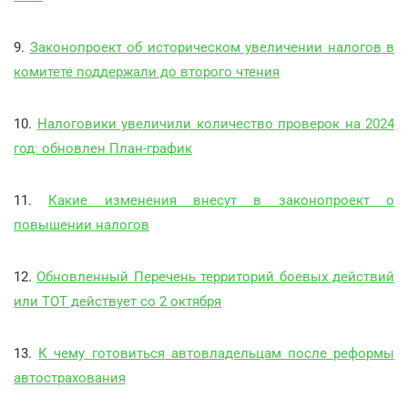
9.
Законопроект об историческом увеличении налогов в
комитете поддержали до второго чтения
10.
Налоговики увеличили количество проверок на 2024
год: обновлен План-график
11.
Какие изменения внесут в законопроект о
повышении налогов
12.
Обновленный Перечень территорий боевых действий
или ТОТ действует со 2 октября
13.
К чему готовиться автовладельцам после реформы
автострахования