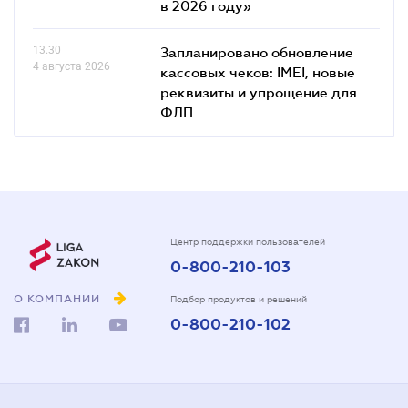
в 2026 году»
13.30
Запланировано обновление
4 августа 2026
кассовых чеков: IMEI, новые
реквизиты и упрощение для
ФЛП
Центр поддержки пользователей
0-800-210-103
О КОМПАНИИ
Подбор продуктов и решений
0-800-210-102