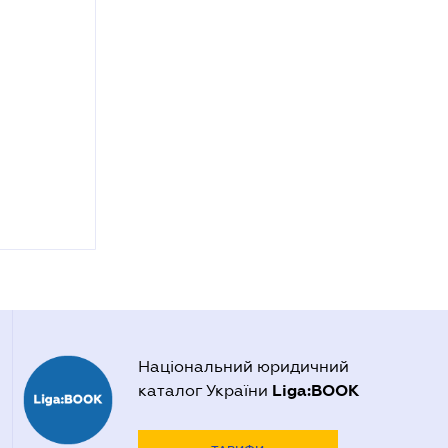
Національний юридичний
Liga:BOOK
каталог України