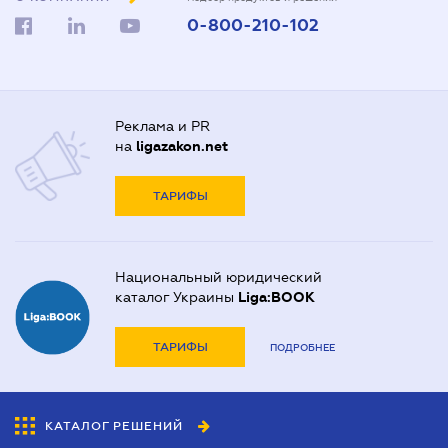
0-800-210-102
Реклама и PR
на
ligazakon.net
ТАРИФЫ
Национальный юридический
каталог Украины
Liga:BOOK
ТАРИФЫ
ПОДРОБНЕЕ
КАТАЛОГ РЕШЕНИЙ