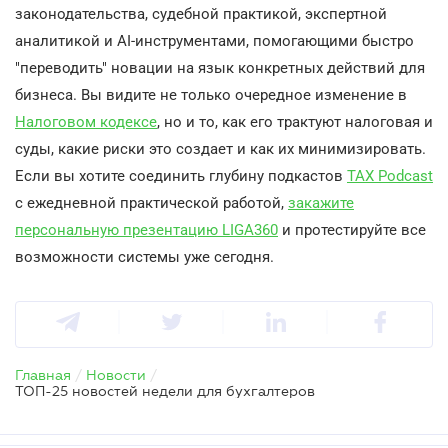
законодательства, судебной практикой, экспертной
аналитикой и AI-инструментами, помогающими быстро
"переводить" новации на язык конкретных действий для
бизнеса. Вы видите не только очередное изменение в
Налоговом кодексе
, но и то, как его трактуют налоговая и
суды, какие риски это создает и как их минимизировать.
Если вы хотите соединить глубину подкастов
TAX Podcast
с ежедневной практической работой,
закажите
персональную презентацию LIGA360
и протестируйте все
возможности системы уже сегодня.
Главная
/
Новости
/
ТОП-25 новостей недели для бухгалтеров