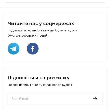
Читайте нас у соцмережах
Підпишіться, щоб завжди бути в курсі
бухгалтерських подій.
Підпишіться на розсилку
Головні новини і аналітика для вас по буднях