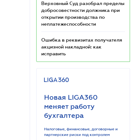
Верховный Суд разобрал пределы
добросовестности должника при
открытии производства по
неплатежеспособности
Ошибка в реквизитах получателя
акцизной накладной: как
исправить
Новая LIGA360
меняет работу
бухгалтера
Налоговые, финансовые, договорные и
партнерские риски под контролем