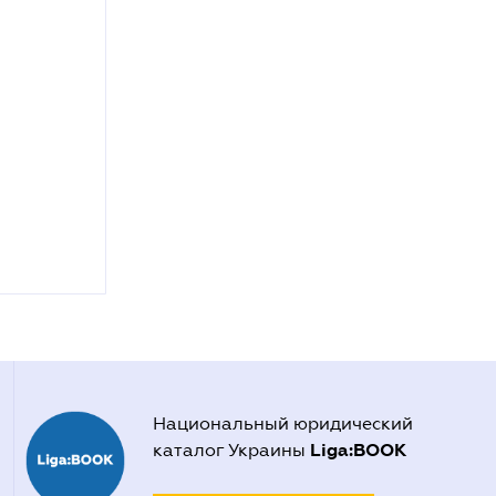
Национальный юридический
Liga:BOOK
каталог Украины