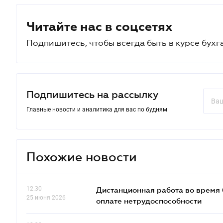
Читайте нас в соцсетях
Подпишитесь, чтобы всегда быть в курсе бухг
Подпишитесь на рассылку
Главные новости и аналитика для вас по будням
Похожие новости
12.30
Дистанционная работа во время б
25 июня 2026
оплате нетрудоспособности