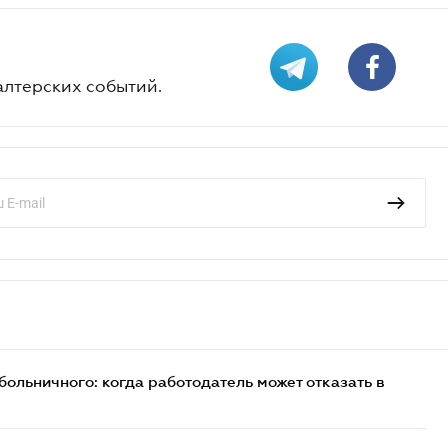
алтерских событий.
ольничного: когда работодатель может отказать в