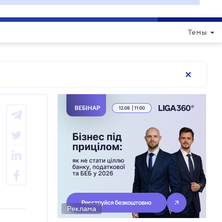
ВОЙТИ
RU
ДОПОМОГТИ СФОРМУВАТИ ПРОГРАМУ
Темы
Реклама