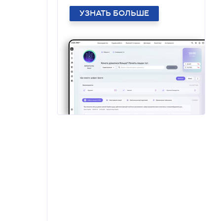
УЗНАТЬ БОЛЬШЕ