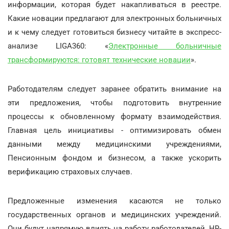
информации, которая будет накапливаться в реестре.
Какие новации предлагают для электронных больничных
и к чему следует готовиться бизнесу читайте в экспресс-
анализе LIGA360: «
Электронные больничные
трансформируются: готовят технические новации
».
Работодателям следует заранее обратить внимание на
эти предложения, чтобы подготовить внутренние
процессы к обновленному формату взаимодействия.
Главная цель инициативы - оптимизировать обмен
данными между медицинскими учреждениями,
Пенсионным фондом и бизнесом, а также ускорить
верификацию страховых случаев.
Предложенные изменения касаются не только
государственных органов и медицинских учреждений.
Они будут напрямую влиять на работу работодателей, HR-