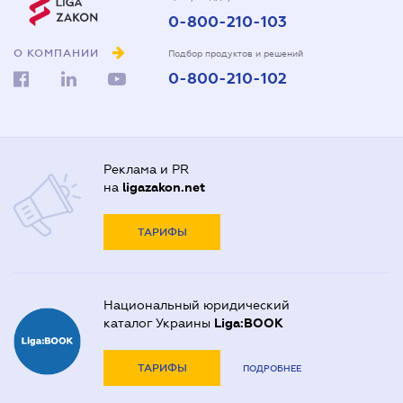
0-800-210-103
О КОМПАНИИ
Подбор продуктов и решений
0-800-210-102
Реклама и PR
на
ligazakon.net
ТАРИФЫ
Национальный юридический
каталог Украины
Liga:BOOK
ТАРИФЫ
ПОДРОБНЕЕ