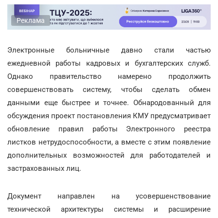
Реклама
Электронные больничные давно стали частью
ежедневной работы кадровых и бухгалтерских служб.
Однако правительство намерено продолжить
совершенствовать систему, чтобы сделать обмен
данными еще быстрее и точнее. Обнародованный для
обсуждения проект постановления КМУ предусматривает
обновление правил работы Электронного реестра
листков нетрудоспособности, а вместе с этим появление
дополнительных возможностей для работодателей и
застрахованных лиц.
Документ направлен на усовершенствование
технической архитектуры системы и расширение