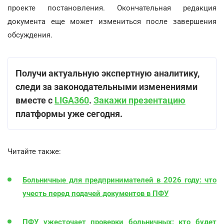
проекте постановления. Окончательная редакция
документа еще может измениться после завершения
обсуждения.
Получи актуальную экспертную аналитику,
следи за законодательными изменениями
вместе с
LIGA360
.
Закажи презентацию
платформы уже сегодня.
Читайте также:
Больничные для предпринимателей в 2026 году: что
учесть перед подачей документов в ПФУ
ПФУ ужесточает проверки больничных: кто будет