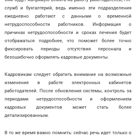
служб и бухгалтерий, ведь именно эти подразделения
ежедневно работают с данными о временной
нетрудоспособности работников. Информация о
причинах нетрудоспособности и сроках лечения будет
отображаться подробнее, что поможет более точно
фиксировать периоды отсутствия персонала и
безошибочно оформлять кадровые документы.
Кадровикам следует обратить внимание на возможные
изменения в работе электронных кабинетов
работодателей. После обновления системы, контроль за
периодами нетрудоспособности и оформлением
кадровых документов может стать более
детализированным.
В то же время важно помнить: сейчас речь идет только о