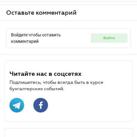
Оставьте комментарий
Войдите чтобы оставить
войти
комментарий
Читайте нас в соцсетях
Подпишитесь, чтобы всегда быть в курсе
бухгалтерских событий.