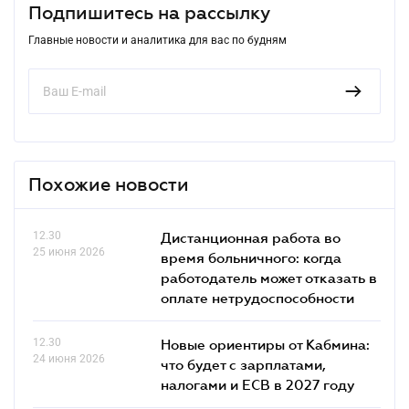
Подпишитесь на рассылку
Главные новости и аналитика для вас по будням
Похожие новости
12.30
Дистанционная работа во
25 июня 2026
время больничного: когда
работодатель может отказать в
оплате нетрудоспособности
12.30
Новые ориентиры от Кабмина:
24 июня 2026
что будет с зарплатами,
налогами и ЕСВ в 2027 году