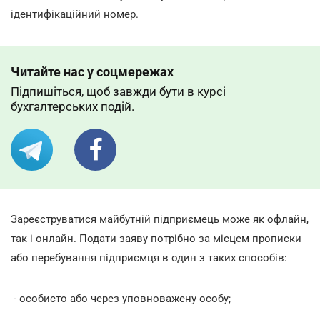
ідентифікаційний номер.
Читайте нас у соцмережах
Підпишіться, щоб завжди бути в курсі
бухгалтерських подій.
Зареєструватися майбутній підприємець може як офлайн,
так і онлайн. Подати заяву потрібно за місцем прописки
або перебування підприємця в один з таких способів:
- особисто або через уповноважену особу;