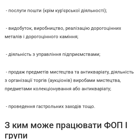
- послуги пошти (крім кур'єрської діяльності);
- видобуток, виробництво, реалізацію дорогоцінних
металів і дорогоцінного каміння;
- діяльність з управління підприємствами;
- продаж предметів мистецтва та антикваріату, діяльність
з організації торгів (аукціонів) виробами мистецтва,
предметами колекціонування або антикваріату;
- проведення гастрольних заходів тощо.
З ким може працювати ФОП І
групи