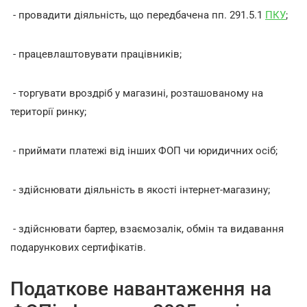
- провадити діяльність, що передбачена пп. 291.5.1
ПКУ
;
- працевлаштовувати працівників;
- торгувати вроздріб у магазині, розташованому на
території ринку;
- приймати платежі від інших ФОП чи юридичних осіб;
- здійснювати діяльність в якості інтернет-магазину;
- здійснювати бартер, взаємозалік, обмін та видавання
подарункових сертифікатів.
Податкове навантаження на