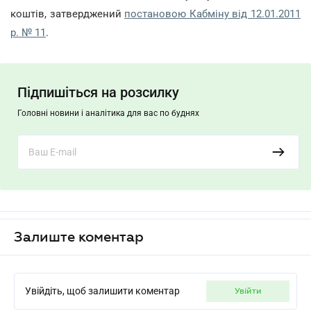
коштів, затверджений
постановою Кабміну від 12.01.2011
р. № 11
.
Підпишіться на розсилку
Головні новини і аналітика для вас по буднях
Залиште коментар
Увійдіть, щоб залишити коментар
увійти