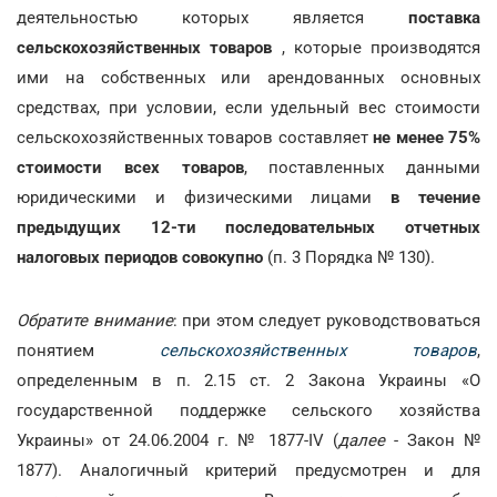
деятельностью которых является
поставка
сельскохозяйственных товаров
, которые производятся
ими на собственных или арендованных основных
средствах, при условии, если удельный вес стоимости
сельскохозяйственных товаров составляет
не менее 75%
стоимости всех товаров
, поставленных данными
юридическими и физическими лицами
в течение
предыдущих 12-ти последовательных отчетных
налоговых периодов совокупно
(п. 3 Порядка № 130).
Обратите внимание
: при этом следует руководствоваться
понятием
сельскохозяйственных товаров
,
определенным в п. 2.15 ст. 2 Закона Украины «О
государственной поддержке сельского хозяйства
Украины» от 24.06.2004 г. № 1877-IV (
далее
- Закон №
1877). Аналогичный критерий предусмотрен и для