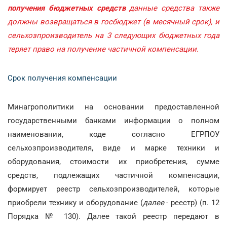
получения бюджетных средств
данные средства также
должны возвращаться в госбюджет (в месячный срок), и
сельхозпроизводитель на 3 следующих бюджетных года
теряет право на получение частичной компенсации.
Срок получения компенсации
Минагрополитики на основании предоставленной
государственными банками информации о полном
наименовании, коде согласно ЕГРПОУ
сельхозпроизводителя, виде и марке техники и
оборудования, стоимости их приобретения, сумме
средств, подлежащих частичной компенсации,
формирует реестр сельхозпроизводителей, которые
приобрели технику и оборудование (
далее
- реестр) (п. 12
Порядка № 130). Далее такой реестр передают в