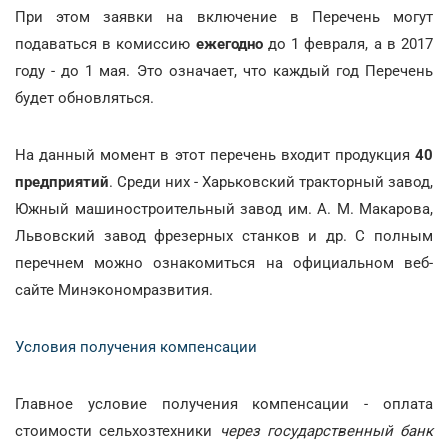
При этом заявки на включение в Перечень могут
подаваться в комиссию
ежегодно
до 1 февраля, а в 2017
году - до 1 мая. Это означает, что каждый год Перечень
будет обновляться.
На данный момент в этот перечень входит продукция
40
предприятий
. Среди них - Харьковский тракторный завод,
Южный машиностроительный завод им. А. М. Макарова,
Львовский завод фрезерных станков и др. С полным
перечнем можно ознакомиться на официальном веб-
сайте Минэкономразвития.
Условия получения компенсации
Главное условие получения компенсации - оплата
стоимости сельхозтехники
через государственный банк