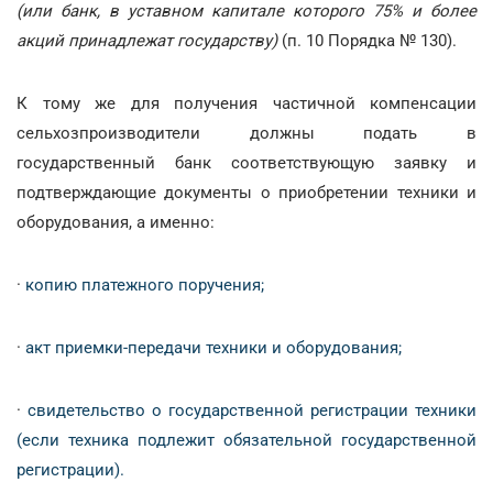
(или банк, в уставном капитале которого 75% и более
акций принадлежат государству)
(п. 10 Порядка № 130).
К тому же для получения частичной компенсации
сельхозпроизводители должны подать в
государственный банк соответствующую заявку и
подтверждающие документы о приобретении техники и
оборудования, а именно:
·
копию платежного поручения;
·
акт приемки-передачи техники и оборудования;
·
свидетельство о государственной регистрации техники
(если техника подлежит обязательной государственной
регистрации).