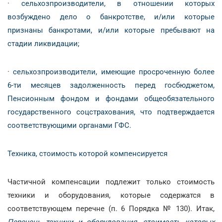
·
сельхозпроизводители, в отношении которых
возбуждено дело о банкротстве, и/или которые
признаны банкротами, и/или которые пребывают на
стадии ликвидации;
·
сельхозпроизводители, имеющие просроченную более
6-ти месяцев задолженность перед госбюджетом,
Пенсионным фондом и фондами общеобязательного
государственного соцстрахования, что подтверждается
соответствующими органами ГФС.
Техника, стоимость которой компенсируется
Частичной компенсации подлежит только стоимость
техники и оборудования, которые содержатся в
соответствующем перечне (п. 6 Порядка № 130). Итак,