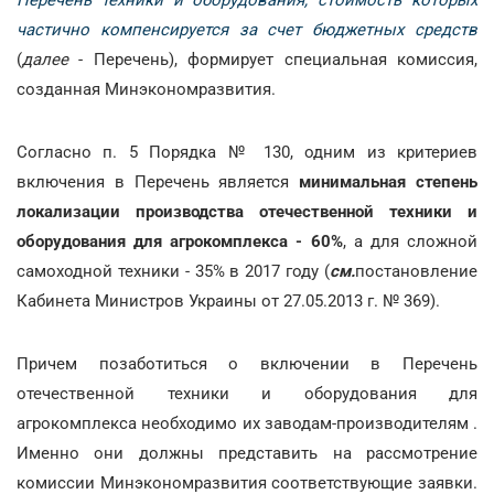
Перечень техники и оборудования, стоимость которых
частично компенсируется за счет бюджетных средств
(
далее
- Перечень), формирует специальная комиссия,
созданная Минэкономразвития.
Согласно п. 5 Порядка № 130, одним из критериев
включения в Перечень является
минимальная степень
локализации производства отечественной техники и
оборудования для агрокомплекса - 60%
, а для сложной
самоходной техники - 35% в 2017 году (
см.
постановление
Кабинета Министров Украины от 27.05.2013 г. № 369).
Причем позаботиться о включении в Перечень
отечественной техники и оборудования для
агрокомплекса необходимо их заводам-производителям .
Именно они должны представить на рассмотрение
комиссии Минэкономразвития соответствующие заявки.