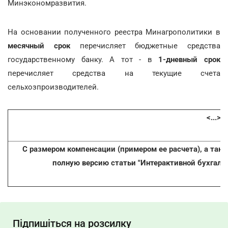
Минэкономразвития.
На основании полученного реестра Минагрополитики в
месячный срок
перечисляет бюджетные средства
государственному банку. А тот - в
1-дневный срок
перечисляет средства на текущие счета
сельхозпроизводителей.
<...>
С размером компенсации (примером ее расчета), а так
полную версию статьи "Интерактивной бухгалт
Підпишіться на розсилку