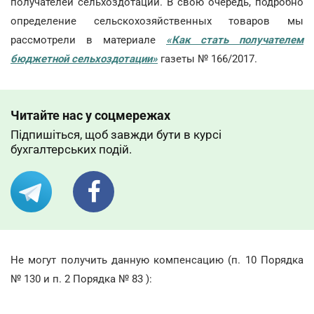
получателей сельхоздотации. В свою очередь, подробно
определение сельскохозяйственных товаров мы
рассмотрели в материале
«Как стать получателем
бюджетной сельхоздотации»
газеты № 166/2017.
Читайте нас у соцмережах
Підпишіться, щоб завжди бути в курсі
бухгалтерських подій.
Не могут получить данную компенсацию (п. 10 Порядка
№ 130 и п. 2 Порядка № 83 ):