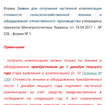
Форма
Заявки для получения частичной компенсации
стоимости сельскохозяйственной техники и
оборудования отечественного производства
утверждена
приказом Минагрополитики Украины от 18.04.2017 г. №
228, - форма № 1.
Примечания:
·
получить компенсацию можно только по технике и
оборудованию,
приобретенным до 1 декабря текущего
года
(года заявления к компенсации) (п. 10
Порядка №
130
). Стоимость техники и оборудования, приобретенных
после 1 декабря текущего года, подлежит частичной
компенсации за счет средств, предусмотренных в
госбюджете на следующий год. А вот ограничения
относительно сроков давности не предусмотрены. Но