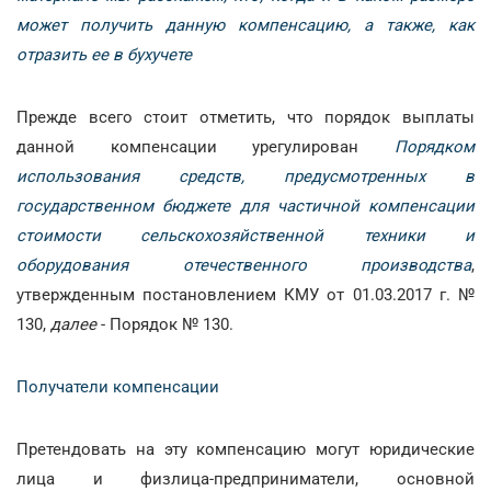
может получить данную компенсацию, а также, как
отразить ее в бухучете
Прежде всего стоит отметить, что порядок выплаты
данной компенсации урегулирован
Порядком
использования средств, предусмотренных в
государственном бюджете для частичной компенсации
стоимости сельскохозяйственной техники и
оборудования отечественного производства
,
утвержденным постановлением КМУ от 01.03.2017 г. №
130,
далее
- Порядок № 130.
Получатели компенсации
Претендовать на эту компенсацию могут юридические
лица и физлица-предприниматели, основной