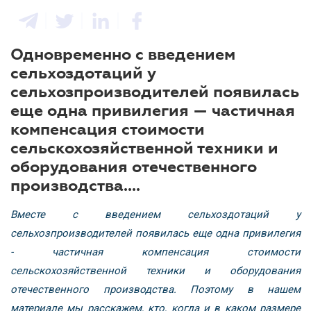
Одновременно с введением
сельхоздотаций у
сельхозпроизводителей появилась
еще одна привилегия — частичная
компенсация стоимости
сельскохозяйственной техники и
оборудования отечественного
производства....
Вместе с введением сельхоздотаций у
сельхозпроизводителей появилась еще одна привилегия
- частичная компенсация стоимости
сельскохозяйственной техники и оборудования
отечественного производства. Поэтому в нашем
материале мы расскажем, кто, когда и в каком размере