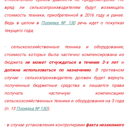
вряд ли сельхозпроизводителям будут возмещать
стоимость техники, приобретенной в 2016 году и ранее.
Ведь в целом в
Порядке № 130
речь идет о покупках
текущего года;
·
сельскохозяйственные техника и оборудование,
стоимость которых была частично компенсирована из
бюджета
не может отчуждаться в течение 3-х лет
и
должна использоваться по назначению
. В противном
случае - сельхозпроизводитель должен будет вернуть
полученные бюджетные средства и лишается права
получать частичную компенсацию
сельскохозяйственных техники и оборудования на 3 года
(п. 13
Порядка № 130
);
·
в случае установления контролерами
факта незаконного