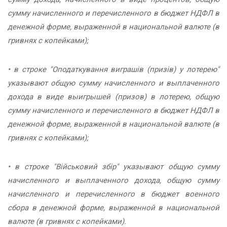
сумму начисленного и перечисленного в бюджет НДФЛ в
денежной форме, выраженной в национальной валюте (в
гривнях с копейками);
• в строке "Оподаткування виграшів (призів) у лотерею"
указывают общую сумму начисленного и выплаченного
дохода в виде выигрышей (призов) в лотерею, общую
сумму начисленного и перечисленного в бюджет НДФЛ в
денежной форме, выраженной в национальной валюте (в
гривнях с копейками);
• в строке "Військовий збір" указывают общую сумму
начисленного и выплаченного дохода, общую сумму
начисленного и перечисленного в бюджет военного
сбора в денежной форме, выраженной в национальной
валюте (в гривнях с копейками).