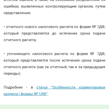
ошибках, выявленных контролирующим органом, путем
представления:
• отчетного нового налогового расчета по форме № 1ДФ,
который представляется до истечения срока подачи
отчетного расчета;
• уточняющего налогового расчета по форме № 1ДФ,
который представляется после истечения срока подачи
отчетного расчета (как за отчетный, так и за предыдущие
периоды).
Подробнее - в
статье "Особенности корректировки
раздела І формы № 1ДФ"
.