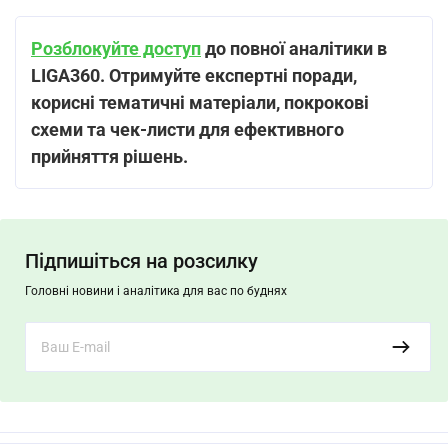
Розблокуйте доступ
до повної аналітики в
LIGA360. Отримуйте експертні поради,
корисні тематичні матеріали, покрокові
схеми та чек-листи для ефективного
прийняття рішень.
Підпишіться на розсилку
Головні новини і аналітика для вас по буднях