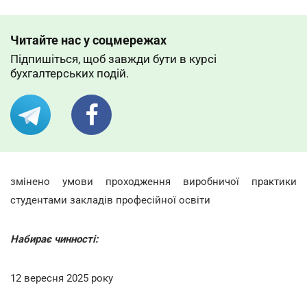
Читайте нас у соцмережах
Підпишіться, щоб завжди бути в курсі
бухгалтерських подій.
змінено умови проходження виробничої практики
студентами закладів професійної освіти
Набирає чинності:
12 вересня 2025 року