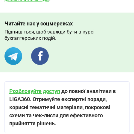
Читайте нас у соцмережах
Підпишіться, щоб завжди бути в курсі
бухгалтерських подій.
Розблокуйте доступ
до повної аналітики в
LIGA360. Отримуйте експертні поради,
корисні тематичні матеріали, покрокові
схеми та чек-листи для ефективного
прийняття рішень.