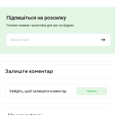
Підпишіться на розсилку
Головні новини і аналітика для вас по буднях
Залиште коментар
Увійдіть, щоб залишити коментар
увійти