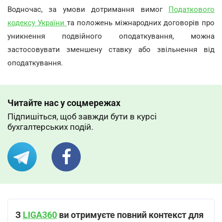
Водночас, за умови дотримання вимог
Податкового
кодексу України
та положень міжнародних договорів про
уникнення подвійного оподаткування, можна
застосовувати зменшену ставку або звільнення від
оподаткування.
Читайте нас у соцмережах
Підпишіться, щоб завжди бути в курсі
бухгалтерських подій.
З
LIGA360
ви отримуєте повний контекст для