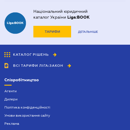
Національний юридичний
каталог України
Liga:BOOK
ТАРИФИ
ДЕТАЛЬНІШЕ
КАТАЛОГ РІШЕНЬ
ВСІ ТАРИФИ ЛІГА:ЗАКОН
Співробітництво
Агенти
Дилери
Політика конфіденційності
Умови використання сайту
Реклама