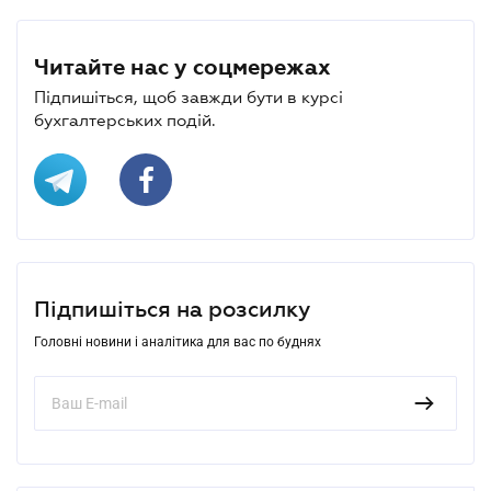
Читайте нас у соцмережах
Підпишіться, щоб завжди бути в курсі
бухгалтерських подій.
Підпишіться на розсилку
Головні новини і аналітика для вас по буднях