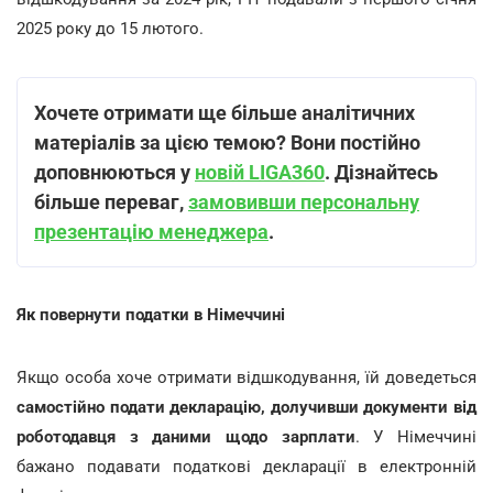
2025 року до 15 лютого.
Хочете отримати ще більше аналітичних
матеріалів за цією темою? Вони постійно
доповнюються у
новій LIGA360
. Дізнайтесь
більше переваг,
замовивши персональну
презентацію менеджера
.
Як повернути податки в Німеччині
Якщо особа хоче отримати відшкодування, їй доведеться
самостійно подати декларацію, долучивши документи від
роботодавця з даними щодо зарплати
. У Німеччині
бажано подавати податкові декларації в електронній