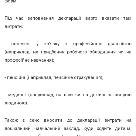
формі.
Під час заповнення декларації варто вказати такі
витрати:
- понесені у зв'язку з професійною діяльністю
(наприклад, на придбання робочого обладнання чи на
професійне навчання);
- пенсійні (наприклад, пенсійне страхування);
- медичні (наприклад, на ліки чи на догляд за хворою
людиною).
Також є сенс вносити до декларації витрати на
дошкільний навчальний заклад, куди ходить дитина,