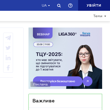
УВІЙТИ
UA
Теми
Реклама
Важливе