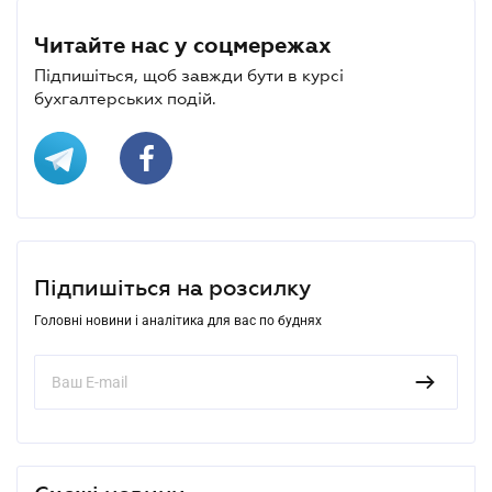
Читайте нас у соцмережах
Підпишіться, щоб завжди бути в курсі
бухгалтерських подій.
Підпишіться на розсилку
Головні новини і аналітика для вас по буднях