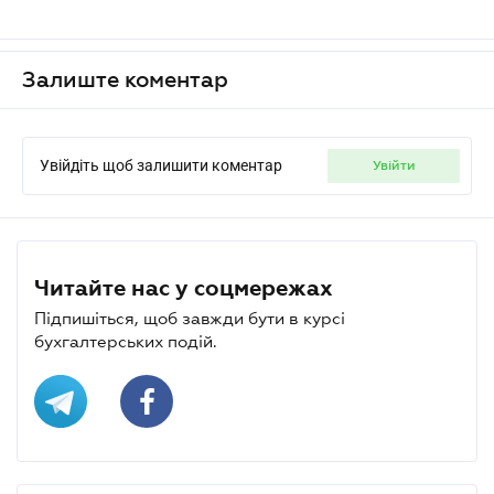
Залиште коментар
Увійдіть щоб залишити коментар
увійти
Читайте нас у соцмережах
Підпишіться, щоб завжди бути в курсі
бухгалтерських подій.