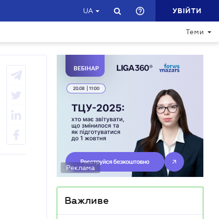
УВІЙТИ
UA
Теми
Реклама
Важливе