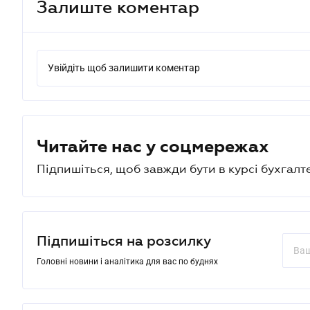
Залиште коментар
Увійдіть щоб залишити коментар
Читайте нас у соцмережах
Підпишіться, щоб завжди бути в курсі бухгалт
Підпишіться на розсилку
Головні новини і аналітика для вас по буднях