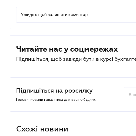
Увійдіть щоб залишити коментар
Читайте нас у соцмережах
Підпишіться, щоб завжди бути в курсі бухгалт
Підпишіться на розсилку
Головні новини і аналітика для вас по буднях
Схожі новини