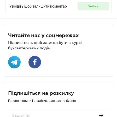
Увійдіть щоб залишити коментар
увійти
Читайте нас у соцмережах
Підпишіться, щоб завжди бути в курсі
бухгалтерських подій.
Підпишіться на розсилку
Головні новини і аналітика для вас по буднях