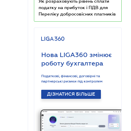
Як розраховують рівень сплати
податку на прибуток і ПДВ для
Переліку добросовісних платників
Нова LIGA360 змінює
роботу бухгалтера
Податкові, фінансові, договірні та
партнерські ризики під контролем
ДІЗНАТИСЯ БІЛЬШЕ