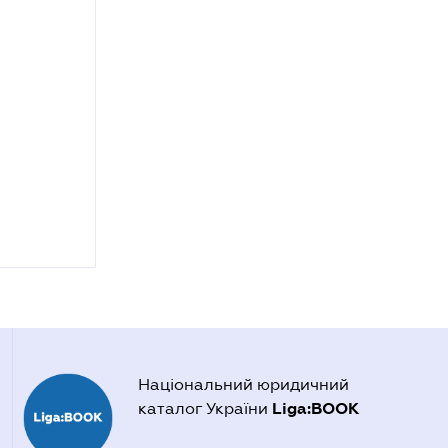
Національний юридичний
Liga:BOOK
каталог України