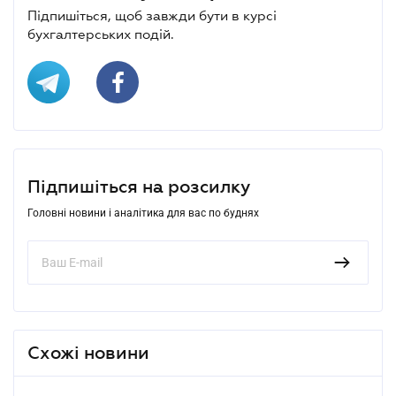
Підпишіться, щоб завжди бути в курсі
бухгалтерських подій.
Підпишіться на розсилку
Головні новини і аналітика для вас по буднях
Схожі новини