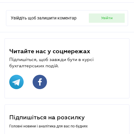
Увійдіть щоб залишити коментар
увійти
Читайте нас у соцмережах
Підпишіться, щоб завжди бути в курсі
бухгалтерських подій.
Підпишіться на розсилку
Головні новини і аналітика для вас по буднях