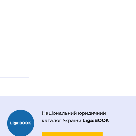
Національний юридичний
Liga:BOOK
каталог України