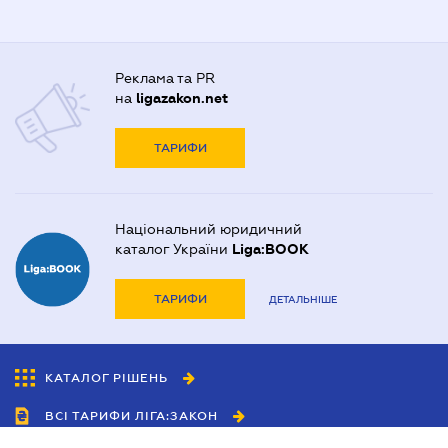
Реклама та PR
на
ligazakon.net
ТАРИФИ
Національний юридичний
каталог України
Liga:BOOK
ТАРИФИ
ДЕТАЛЬНІШЕ
КАТАЛОГ РІШЕНЬ
ВСІ ТАРИФИ ЛІГА:ЗАКОН