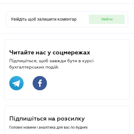
Увійдіть щоб залишити коментар
увійти
Читайте нас у соцмережах
Підпишіться, щоб завжди бути в курсі
бухгалтерських подій.
Підпишіться на розсилку
Головні новини і аналітика для вас по буднях