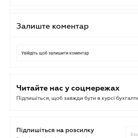
Залиште коментар
Увійдіть щоб залишити коментар
Читайте нас у соцмережах
Підпишіться, щоб завжди бути в курсі бухгалт
Підпишіться на розсилку