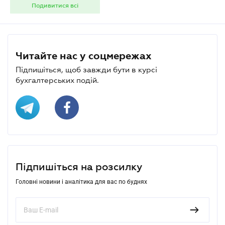
Подивитися всі
Читайте нас у соцмережах
Підпишіться, щоб завжди бути в курсі
бухгалтерських подій.
Підпишіться на розсилку
Головні новини і аналітика для вас по буднях