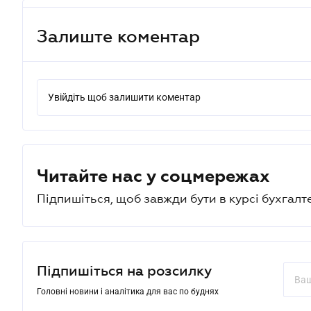
Залиште коментар
Увійдіть щоб залишити коментар
Читайте нас у соцмережах
Підпишіться, щоб завжди бути в курсі бухгалт
Підпишіться на розсилку
Головні новини і аналітика для вас по буднях