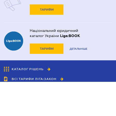
ТАРИФИ
Національний юридичний
каталог України
Liga:BOOK
ТАРИФИ
ДЕТАЛЬНІШЕ
КАТАЛОГ РІШЕНЬ
ВСІ ТАРИФИ ЛІГА:ЗАКОН
Співробітництво
Агенти
Дилери