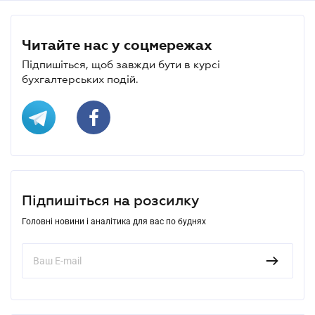
Читайте нас у соцмережах
Підпишіться, щоб завжди бути в курсі
бухгалтерських подій.
Підпишіться на розсилку
Головні новини і аналітика для вас по буднях