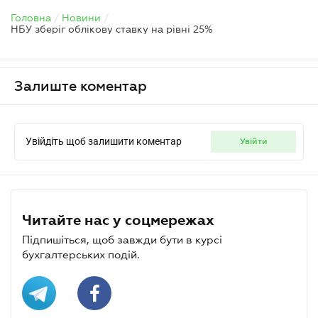
Головна
/
Новини
/
НБУ зберіг облікову ставку на рівні 25%
Залиште коментар
Увійдіть щоб залишити коментар
увійти
Читайте нас у соцмережах
Підпишіться, щоб завжди бути в курсі
бухгалтерських подій.