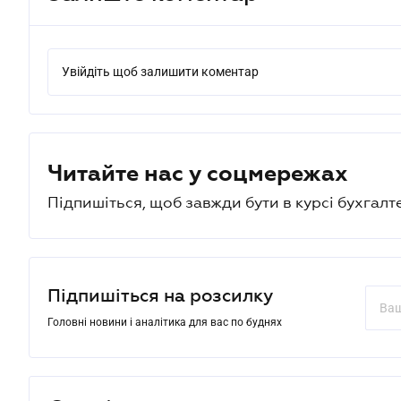
Увійдіть щоб залишити коментар
Читайте нас у соцмережах
Підпишіться, щоб завжди бути в курсі бухгалт
Підпишіться на розсилку
Головні новини і аналітика для вас по буднях