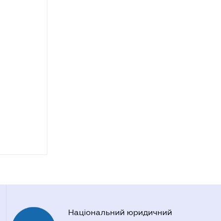
Національний юридичний