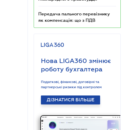
Передача пального перевізнику
як компенсація: що з ПДВ
Нова LIGA360 змінює
роботу бухгалтера
Податкові, фінансові, договірні та
партнерські ризики під контролем
ДІЗНАТИСЯ БІЛЬШЕ