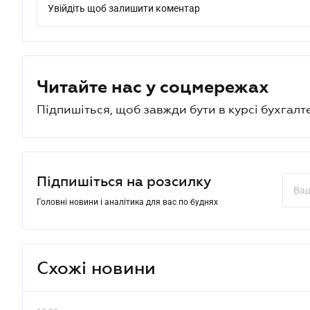
Увійдіть щоб залишити коментар
Читайте нас у соцмережах
Підпишіться, щоб завжди бути в курсі бухгалт
Підпишіться на розсилку
Головні новини і аналітика для вас по буднях
Схожі новини