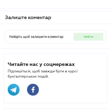
Залиште коментар
Увійдіть щоб залишити коментар
увійти
Читайте нас у соцмережах
Підпишіться, щоб завжди бути в курсі
бухгалтерських подій.