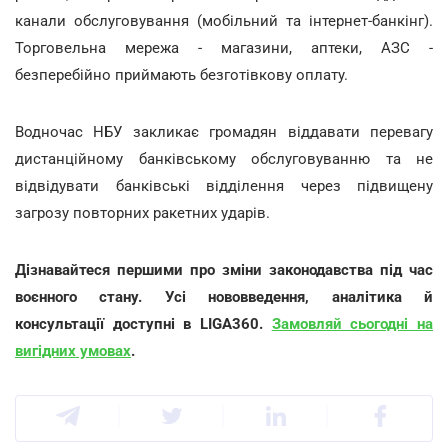
канали обслуговування (мобільний та інтернет-банкінг).
Торговельна мережа - магазини, аптеки, АЗС -
безперебійно приймають безготівкову оплату.
Водночас НБУ закликає громадян віддавати перевагу
дистанційному банківському обслуговуванню та не
відвідувати банківські відділення через підвищену
загрозу повторних ракетних ударів.
Дізнавайтеся першими про зміни законодавства під час
воєнного стану. Усі нововведення, аналітика й
консультації доступні в LIGA360.
Замовляй сьогодні на
вигідних умовах
.