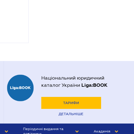
Національний юридичний
Liga:BOOK
каталог України
ТАРИФИ
ДЕТАЛЬНІШЕ
Періодичні видання та
Академія
довідники