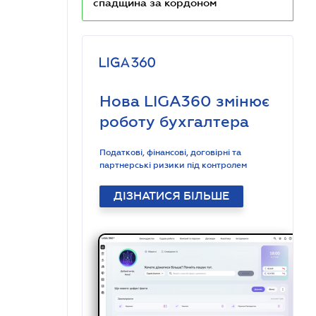
спадщина за кордоном
Нова LIGA360 змінює
роботу бухгалтера
Податкові, фінансові, договірні та
партнерські ризики під контролем
ДІЗНАТИСЯ БІЛЬШЕ