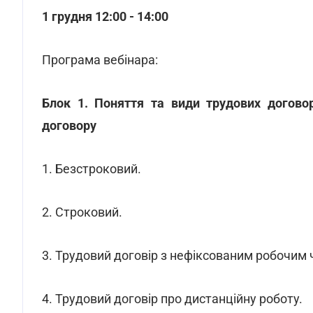
1 грудня 12:00 - 14:00
Програма вебінара:
Блок 1. Поняття та види трудових догово
договору
1. Безстроковий.
2. Строковий.
3. Трудовий договір з нефіксованим робочим 
4. Трудовий договір про дистанційну роботу.