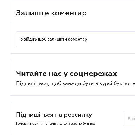
Залиште коментар
Увійдіть щоб залишити коментар
Читайте нас у соцмережах
Підпишіться, щоб завжди бути в курсі бухгалт
Підпишіться на розсилку
Головні новини і аналітика для вас по буднях