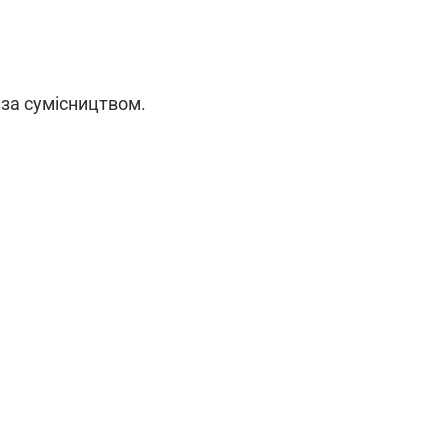
 за сумісництвом.