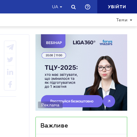
УВІЙТИ
UA
Теми
Реклама
Важливе