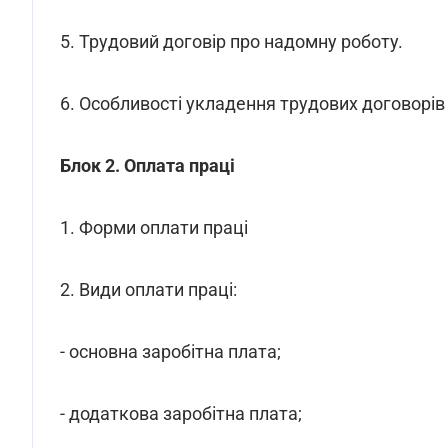
5. Трудовий договір про надомну роботу.
6. Особливості укладення трудових договорів
Блок 2. Оплата праці
1. Форми оплати праці
2. Види оплати праці:
- основна заробітна плата;
- додаткова заробітна плата;