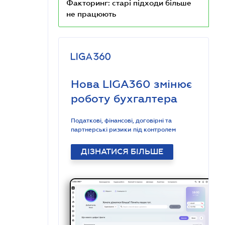
Факторинг: старі підходи більше
не працюють
Нова LIGA360 змінює
роботу бухгалтера
Податкові, фінансові, договірні та
партнерські ризики під контролем
ДІЗНАТИСЯ БІЛЬШЕ