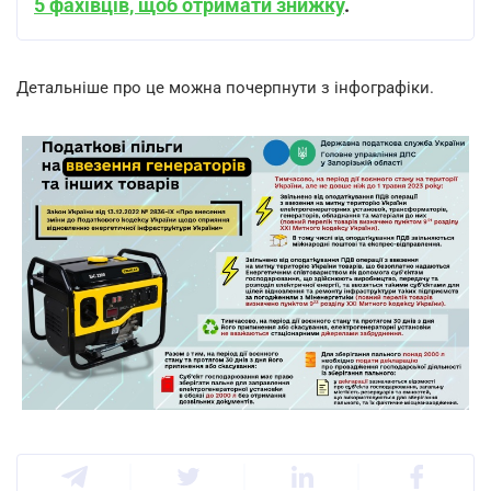
5 фахівців, щоб отримати знижку
.
Детальніше про це можна почерпнути з інфографіки.