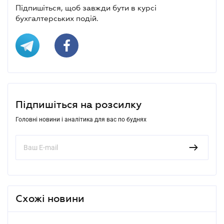
Підпишіться, щоб завжди бути в курсі
бухгалтерських подій.
Підпишіться на розсилку
Головні новини і аналітика для вас по буднях
Схожі новини