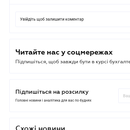
Увійдіть щоб залишити коментар
Читайте нас у соцмережах
Підпишіться, щоб завжди бути в курсі бухгалт
Підпишіться на розсилку
Головні новини і аналітика для вас по буднях
Схожі новини