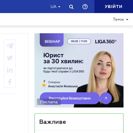
УВІЙТИ
UA
Теми
Реклама
Важливе