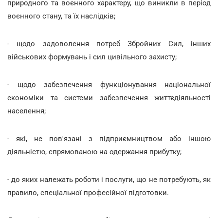
природного та воєнного характеру, що виникли в період
воєнного стану, та їх наслідків;
- щодо задоволення потреб Збройних Сил, інших
військових формувань і сил цивільного захисту;
- щодо забезпечення функціонування національної
економіки та системи забезпечення життєдіяльності
населення;
- які, не пов'язані з підприємництвом або іншою
діяльністю, спрямованою на одержання прибутку;
- до яких належать роботи і послуги, що не потребують, як
правило, спеціальної професійної підготовки.