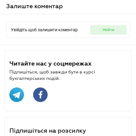
Залиште коментар
Увійдіть щоб залишити коментар
увійти
Читайте нас у соцмережах
Підпишіться, щоб завжди бути в курсі
бухгалтерських подій.
Підпишіться на розсилку