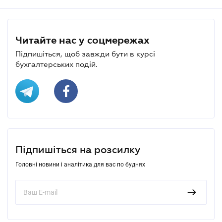
Читайте нас у соцмережах
Підпишіться, щоб завжди бути в курсі
бухгалтерських подій.
Підпишіться на розсилку
Головні новини і аналітика для вас по буднях