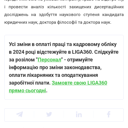
і провести аналіз кількості захищених дисертаційних
досліджень на здобуття наукового ступеня кандидата
юридичних наук, доктора філософії та доктора наук.
Усі зміни в оплаті праці та кадровому обліку
в 2024 році відстежуйте в LIGA360. Слідкуйте
за розілом "
Персонал
" - отримуйте
інформацію про зміни законодавства,
оплати лікарняних та оподаткування
заробітної плати.
Замовте свою LIGA360
прямо сьогодні
.