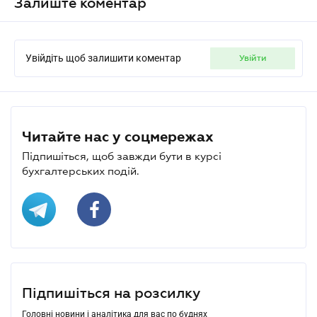
Залиште коментар
Увійдіть щоб залишити коментар
увійти
Читайте нас у соцмережах
Підпишіться, щоб завжди бути в курсі
бухгалтерських подій.
Підпишіться на розсилку
Головні новини і аналітика для вас по буднях