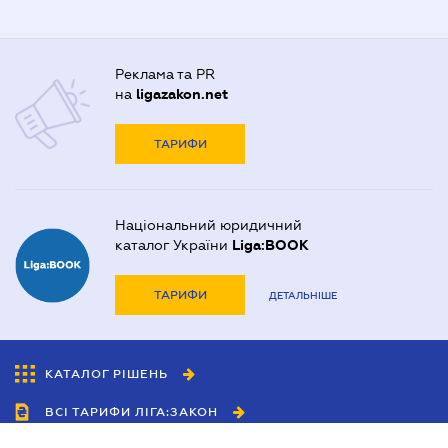
Реклама та PR
на
ligazakon.net
ТАРИФИ
Національний юридичний
каталог України
Liga:BOOK
ТАРИФИ
ДЕТАЛЬНІШЕ
КАТАЛОГ РІШЕНЬ
ВСІ ТАРИФИ ЛІГА:ЗАКОН