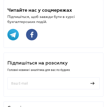
Читайте нас у соцмережах
Підпишіться, щоб завжди бути в курсі
бухгалтерських подій.
Підпишіться на розсилку
Головні новини і аналітика для вас по буднях