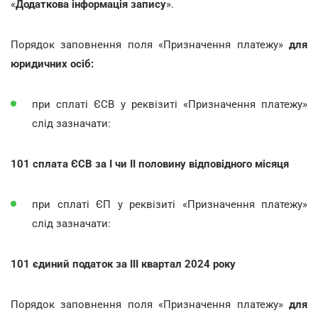
«
Додаткова інформація запису
».
Порядок заповнення поля «Призначення платежу»
для
юридичних осіб:
при сплаті ЄСВ у реквізиті «Призначення платежу»
слід зазначати:
101 сплата ЄСВ за І чи ІІ половину відповідного місяця
при сплаті ЄП у реквізиті «Призначення платежу»
слід зазначати:
101 єдиний податок за ІІІ квартал 2024 року
Порядок заповнення поля «Призначення платежу»
для