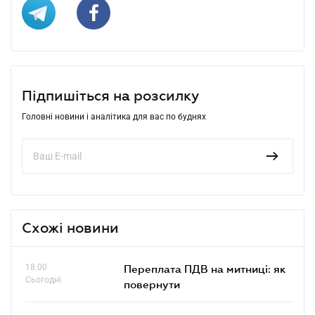
Підпишіться на розсилку
Головні новини і аналітика для вас по буднях
Схожі новини
18.00
Переплата ПДВ на митниці: як
Сьогодні
повернути